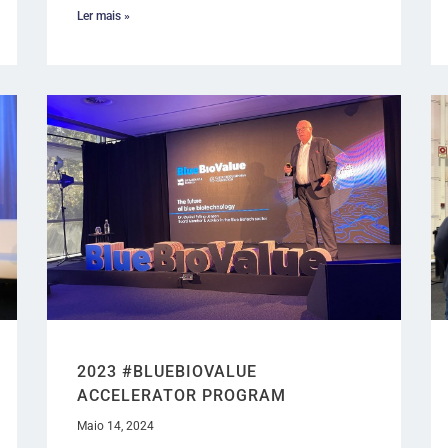
Ler mais »
2023 #BLUEBIOVALUE
ACCELERATOR PROGRAM
Maio 14, 2024