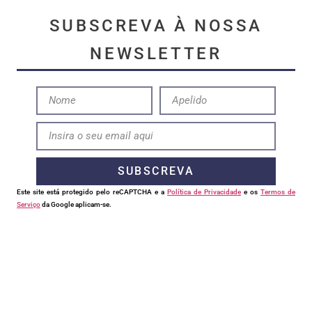
SUBSCREVA À NOSSA
NEWSLETTER
SUBSCREVA
Este site está protegido pelo reCAPTCHA e a
Política de Privacidade
e os
Termos de
Serviço
da Google aplicam-se.