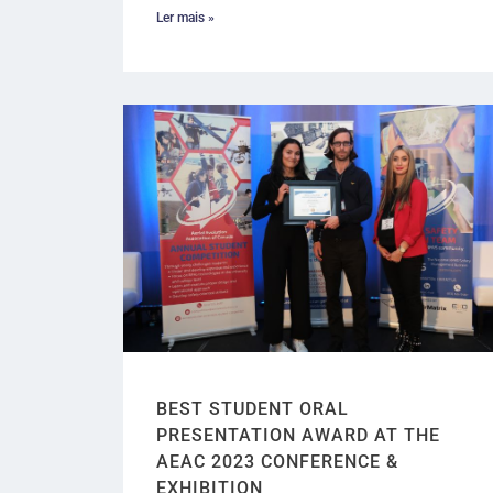
Ler mais »
BEST STUDENT ORAL
PRESENTATION AWARD AT THE
AEAC 2023 CONFERENCE &
EXHIBITION