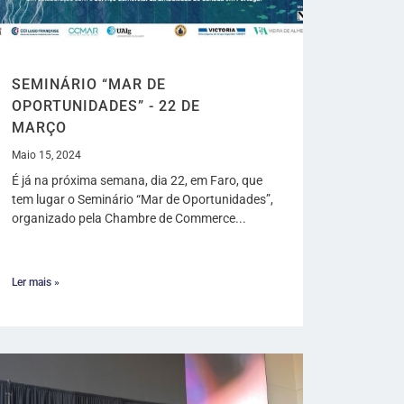
SEMINÁRIO “MAR DE
OPORTUNIDADES” - 22 DE
MARÇO
Maio 15, 2024
É já na próxima semana, dia 22, em Faro, que
tem lugar o Seminário “Mar de Oportunidades”,
organizado pela Chambre de Commerce...
Ler mais »