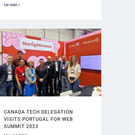
Ler mais »
CANADA TECH DELEGATION
VISITS PORTUGAL FOR WEB
SUMMIT 2023