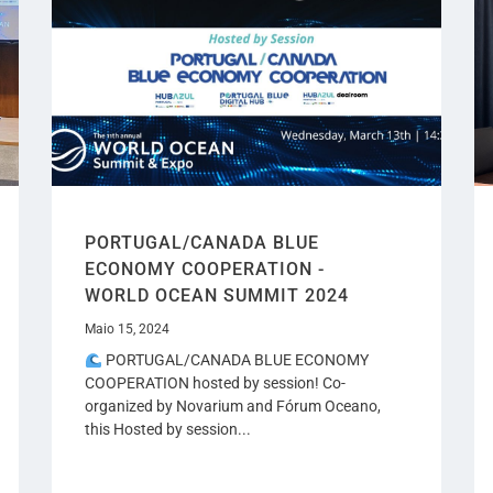
PORTUGAL/CANADA BLUE
ECONOMY COOPERATION -
WORLD OCEAN SUMMIT 2024
Maio 15, 2024
PORTUGAL/CANADA BLUE ECONOMY
COOPERATION hosted by session! Co-
organized by Novarium and Fórum Oceano,
this Hosted by session...