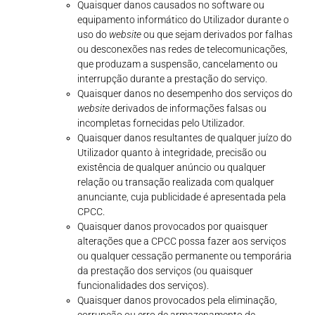
Quaisquer danos causados no software ou
equipamento informático do Utilizador durante o
uso do
website
ou que sejam derivados por falhas
ou desconexões nas redes de telecomunicações,
que produzam a suspensão, cancelamento ou
interrupção durante a prestação do serviço.
Quaisquer danos no desempenho dos serviços do
website
derivados de informações falsas ou
incompletas fornecidas pelo Utilizador.
Quaisquer danos resultantes de qualquer juízo do
Utilizador quanto à integridade, precisão ou
existência de qualquer anúncio ou qualquer
relação ou transação realizada com qualquer
anunciante, cuja publicidade é apresentada pela
CPCC.
Quaisquer danos provocados por quaisquer
alterações que a CPCC possa fazer aos serviços
ou qualquer cessação permanente ou temporária
da prestação dos serviços (ou quaisquer
funcionalidades dos serviços).
Quaisquer danos provocados pela eliminação,