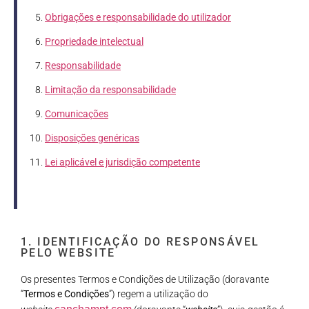
Obrigações e responsabilidade do utilizador
Propriedade intelectual
Responsabilidade
Limitação da responsabilidade
Comunicações
Disposições genéricas
Lei aplicável e jurisdição competente
1. IDENTIFICAÇÃO DO RESPONSÁVEL
PELO WEBSITE
Os presentes Termos e Condições de Utilização (doravante
“
Termos e Condições
”) regem a utilização do