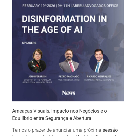
Ameaças Visuais, Impacto nos Negócios e o
Equilíbrio entre Segurança e Abertura
Temos o prazer de anunciar uma próxima
sessão