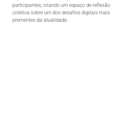
participantes, criando um espaço de reflexão
coletiva sobre um dos desafios digitais mais
prementes da atualidade.