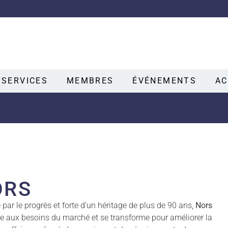
SERVICES
MEMBRES
ÉVÉNEMENTS
AC
ORS
par le progrès et forte d’un héritage de plus de 90 ans,
Nors
e aux besoins du marché et se transforme pour améliorer la