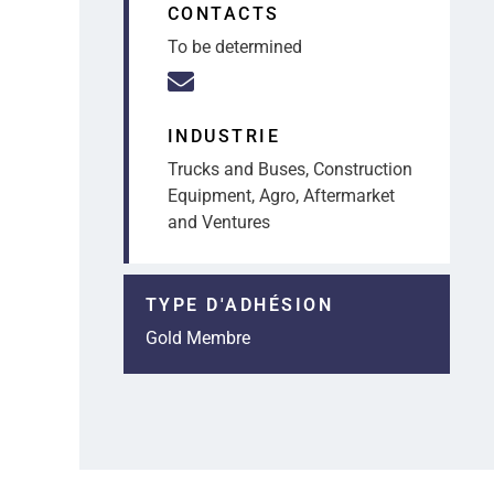
CONTACTS
To be determined
INDUSTRIE
Trucks and Buses, Construction
Equipment, Agro, Aftermarket
and Ventures
TYPE D'ADHÉSION
Gold Membre