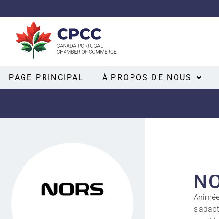
PAGE PRINCIPAL
À PROPOS DE NOUS
N
Animée 
s’adapt