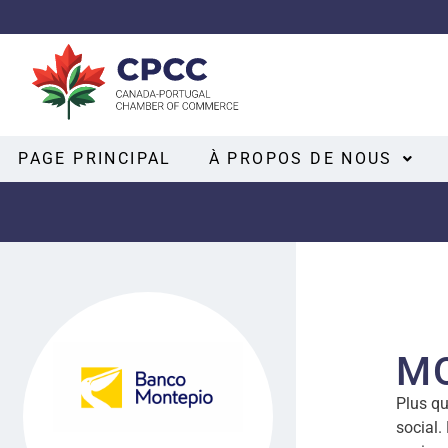
PAGE PRINCIPAL
À PROPOS DE NOUS
M
Plus qu
social.