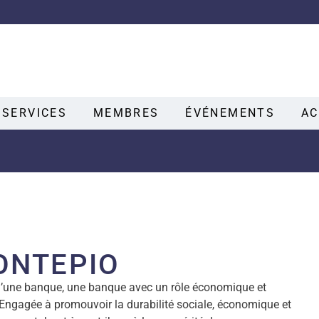
SERVICES
MEMBRES
ÉVÉNEMENTS
AC
ONTEPIO
’une banque, une banque avec un rôle économique et
 Engagée à promouvoir la durabilité sociale, économique et