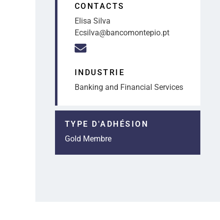
CONTACTS
Elisa Silva
Ecsilva@bancomontepio.pt
INDUSTRIE
Banking and Financial Services
TYPE D'ADHÉSION
Gold Membre