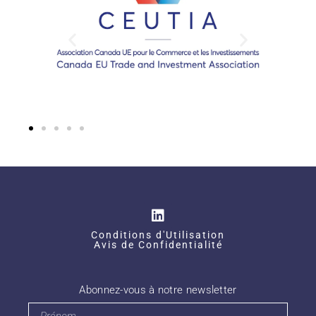
Conditions d'Utilisation
Avis de Confidentialité
Abonnez-vous à notre newsletter