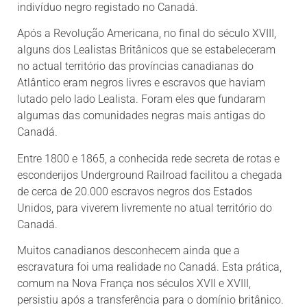
indivíduo negro registado no Canadá.
Após a Revolução Americana, no final do século XVIII,
alguns dos Lealistas Britânicos que se estabeleceram
no actual território das províncias canadianas do
Atlântico eram negros livres e escravos que haviam
lutado pelo lado Lealista. Foram eles que fundaram
algumas das comunidades negras mais antigas do
Canadá.
Entre 1800 e 1865, a conhecida rede secreta de rotas e
esconderijos Underground Railroad facilitou a chegada
de cerca de 20.000 escravos negros dos Estados
Unidos, para viverem livremente no atual território do
Canadá.
Muitos canadianos desconhecem ainda que a
escravatura foi uma realidade no Canadá. Esta prática,
comum na Nova França nos séculos XVII e XVIII,
persistiu após a transferência para o domínio britânico.