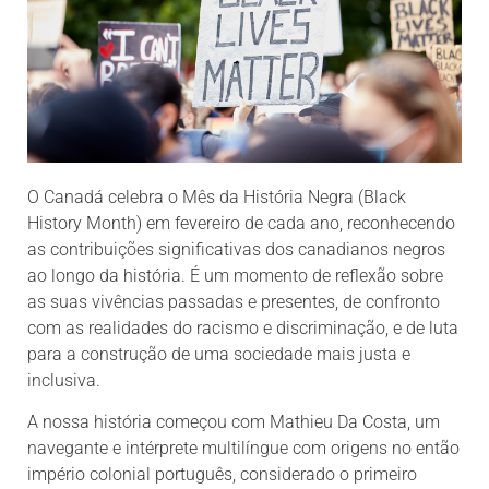
O Canadá celebra o Mês da História Negra (Black
History Month) em fevereiro de cada ano, reconhecendo
as contribuições significativas dos canadianos negros
ao longo da história. É um momento de reflexão sobre
as suas vivências passadas e presentes, de confronto
com as realidades do racismo e discriminação, e de luta
para a construção de uma sociedade mais justa e
inclusiva.
A nossa história começou com Mathieu Da Costa, um
navegante e intérprete multilíngue com origens no então
império colonial português, considerado o primeiro