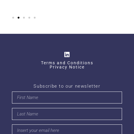
Terms and Conditions
Privacy Notice
Subscribe to our newsletter