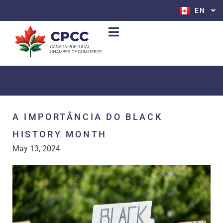
EN
FR
A IMPORTÂNCIA DO BLACK
HISTORY MONTH
May 13, 2024