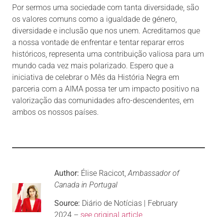
Por sermos uma sociedade com tanta diversidade, são
os valores comuns como a igualdade de género,
diversidade e inclusão que nos unem. Acreditamos que
a nossa vontade de enfrentar e tentar reparar erros
históricos, representa uma contribuição valiosa para um
mundo cada vez mais polarizado. Espero que a
iniciativa de celebrar o Mês da História Negra em
parceria com a AIMA possa ter um impacto positivo na
valorização das comunidades afro-descendentes, em
ambos os nossos países.
Author:
Élise Racicot,
Ambassador of
Canada in Portugal
Source:
Diário de Notícias | February
2024 –
see original article